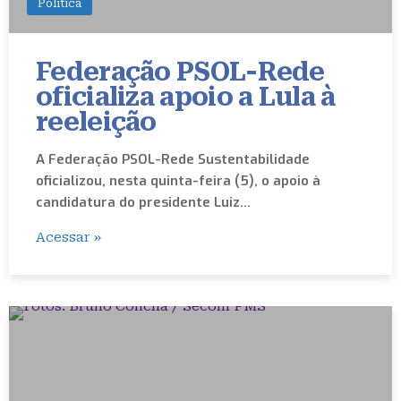
Política
Federação PSOL-Rede
oficializa apoio a Lula à
reeleição
A Federação PSOL-Rede Sustentabilidade
oficializou, nesta quinta-feira (5), o apoio à
candidatura do presidente Luiz…
Acessar »