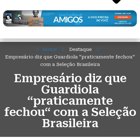
Home
Destaque
Empresário diz que Guardiola “praticamente fechou“
com a Seleção Brasileira
Empresário diz que
Guardiola
“praticamente
fechou“ com a Seleção
Brasileira