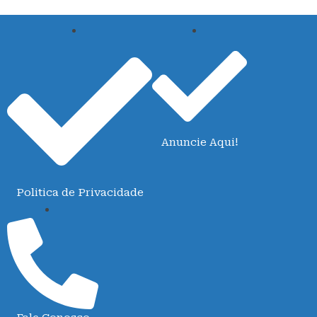
Anuncie Aqui!
Politica de Privacidade