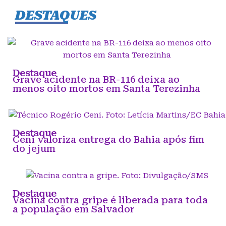
DESTAQUES
Destaque
Grave acidente na BR-116 deixa ao
menos oito mortos em Santa Terezinha
Destaque
Ceni valoriza entrega do Bahia após fim
do jejum
Destaque
Vacina contra gripe é liberada para toda
a população em Salvador