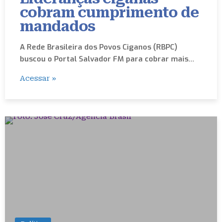
cobram cumprimento de
mandados
A Rede Brasileira dos Povos Ciganos (RBPC)
buscou o Portal Salvador FM para cobrar mais…
Acessar »