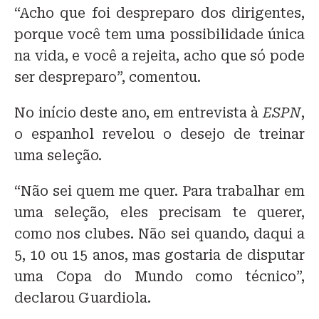
“Acho que foi despreparo dos dirigentes,
porque você tem uma possibilidade única
na vida, e você a rejeita, acho que só pode
ser despreparo”, comentou.
No início deste ano, em entrevista à
ESPN
,
o espanhol revelou o desejo de treinar
uma seleção.
“Não sei quem me quer. Para trabalhar em
uma seleção, eles precisam te querer,
como nos clubes. Não sei quando, daqui a
5, 10 ou 15 anos, mas gostaria de disputar
uma Copa do Mundo como técnico”,
declarou Guardiola.