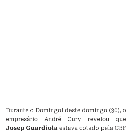
Durante o Domingol deste domingo (30), o
empresário André Cury revelou que
Josep Guardiola
estava cotado pela CBF