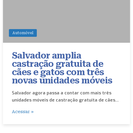
Automóvel
Salvador amplia
castração gratuita de
cães e gatos com três
novas unidades móveis
Salvador agora passa a contar com mais três
unidades móveis de castração gratuita de cães…
Acessar »