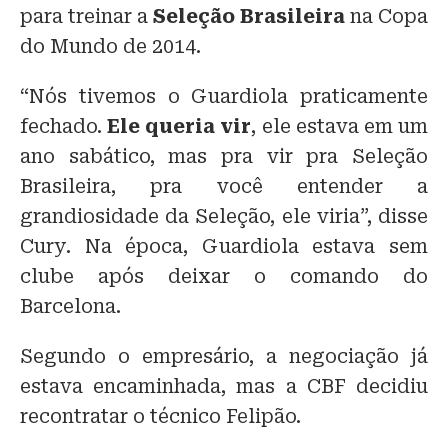
para treinar a
Seleção Brasileira
na Copa
do Mundo de 2014.
“Nós tivemos o Guardiola praticamente
fechado.
Ele queria vir
, ele estava em um
ano sabático, mas pra vir pra Seleção
Brasileira, pra você entender a
grandiosidade da Seleção, ele viria”, disse
Cury. Na época, Guardiola estava sem
clube após deixar o comando do
Barcelona.
Segundo o empresário, a negociação já
estava encaminhada, mas a CBF decidiu
recontratar o técnico Felipão.