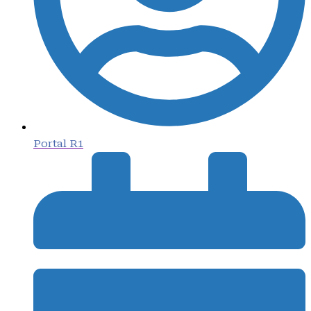
Portal R1