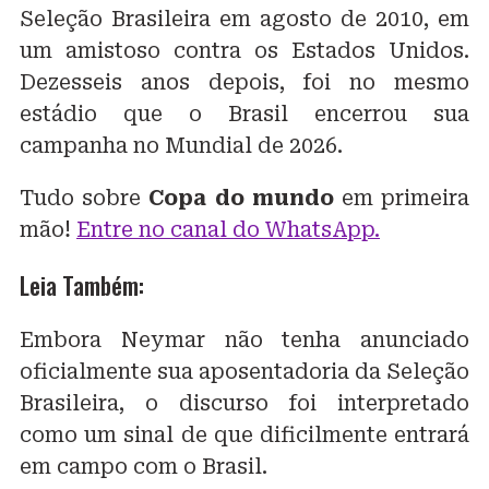
Seleção Brasileira em agosto de 2010, em
um amistoso contra os Estados Unidos.
Dezesseis anos depois, foi no mesmo
estádio que o Brasil encerrou sua
campanha no Mundial de 2026.
Tudo sobre
Copa do mundo
em primeira
mão!
Entre no canal do WhatsApp.
Leia Também:
Embora Neymar não tenha anunciado
oficialmente sua aposentadoria da Seleção
Brasileira, o discurso foi interpretado
como um sinal de que dificilmente entrará
em campo com o Brasil.