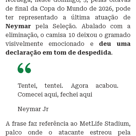
de final da Copa do Mundo de 2026, pode
ter representado a última atuação de
Neymar
pela Seleção. Abalado com a
eliminação, o camisa 10 deixou o gramado
visivelmente emocionado e
deu uma
declaração em tom de despedida
.
Tentei, tentei. Agora acabou.
Comecei aqui, fechei aqui
Neymar Jr
A frase faz referência ao MetLife Stadium,
palco onde o atacante estreou pela