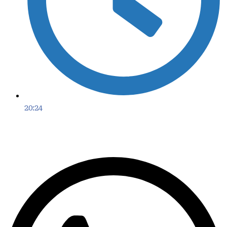
20:24