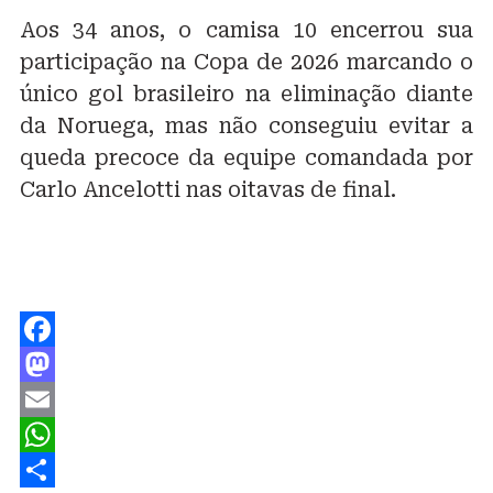
Aos 34 anos, o camisa 10 encerrou sua
participação na Copa de 2026 marcando o
único gol brasileiro na eliminação diante
da Noruega, mas não conseguiu evitar a
queda precoce da equipe comandada por
Carlo Ancelotti nas oitavas de final.
Facebook
Mastodon
Email
WhatsApp