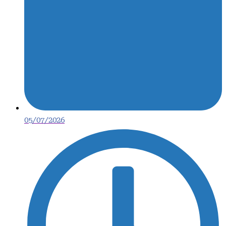
05/07/2026