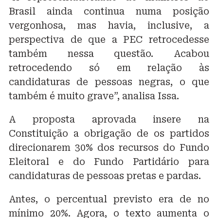
Brasil ainda continua numa posição
vergonhosa, mas havia, inclusive, a
perspectiva de que a PEC retrocedesse
também nessa questão. Acabou
retrocedendo só em relação às
candidaturas de pessoas negras, o que
também é muito grave”, analisa Issa.
A proposta aprovada insere na
Constituição a obrigação de os partidos
direcionarem 30% dos recursos do Fundo
Eleitoral e do Fundo Partidário para
candidaturas de pessoas pretas e pardas.
Antes, o percentual previsto era de no
mínimo 20%. Agora, o texto aumenta o