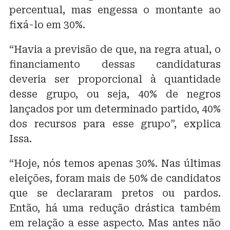
percentual, mas engessa o montante ao
fixá-lo em 30%.
“Havia a previsão de que, na regra atual, o
financiamento dessas candidaturas
deveria ser proporcional à quantidade
desse grupo, ou seja, 40% de negros
lançados por um determinado partido, 40%
dos recursos para esse grupo”, explica
Issa.
“Hoje, nós temos apenas 30%. Nas últimas
eleições, foram mais de 50% de candidatos
que se declararam pretos ou pardos.
Então, há uma redução drástica também
em relação a esse aspecto. Mas antes não