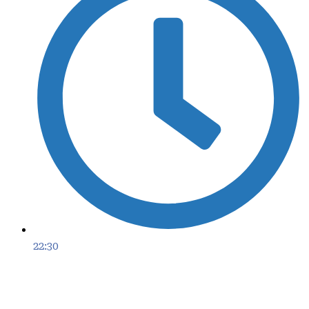
22:30