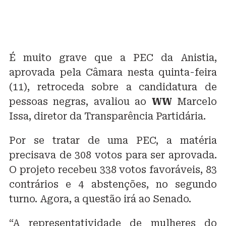
É muito grave que a PEC da Anistia,
aprovada pela Câmara nesta quinta-feira
(11), retroceda sobre a candidatura de
pessoas negras, avaliou ao
WW
Marcelo
Issa, diretor da Transparência Partidária.
Por se tratar de uma PEC, a matéria
precisava de 308 votos para ser aprovada.
O projeto recebeu 338 votos favoráveis, 83
contrários e 4 abstenções, no segundo
turno. Agora, a questão irá ao Senado.
“A representatividade de mulheres do