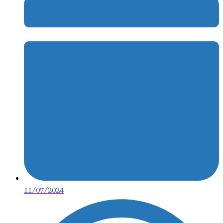
11/07/2024