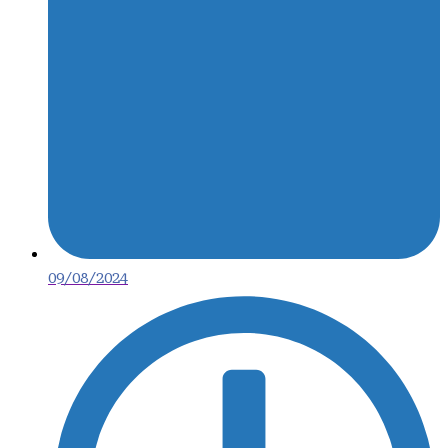
09/08/2024