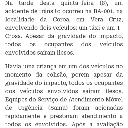
Na tarde desta quinta-feira (8), um
acidente de trânsito ocorreu na BA-001, na
localidade da Coroa, em Vera Cruz,
envolvendo dois veículos: um táxi e um T-
Cross. Apesar da gravidade do impacto,
todos os ocupantes dos veículos
envolvidos saíram ilesos.
Havia uma criança em um dos veículos no
momento da colisão, porem apesar da
gravidade do impacto, todos os ocupantes
dos veículos envolvidos saíram ilesos.
Equipes do Serviço de Atendimento Móvel
de Urgência (Samu) foram acionadas
rapidamente e prestaram atendimento a
todos os envolvidos. Após a avaliação