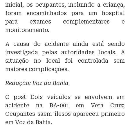
inicial, os ocupantes, incluindo a criança,
foram encaminhados para um hospital
para exames complementares e
monitoramento.
A causa do acidente ainda está sendo
investigada pelas autoridades locais. A
situação no local foi controlada sem
maiores complicações.
Redação: Voz da Bahia
O post Dois veículos se envolvem em
acidente na BA-001 em Vera Cruz;
Ocupantes saem ilesos apareceu primeiro
em Voz da Bahia.