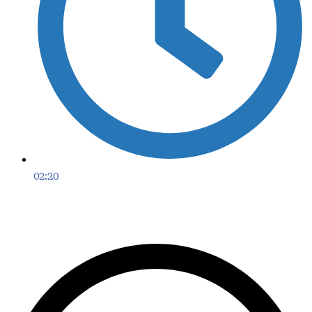
02:20