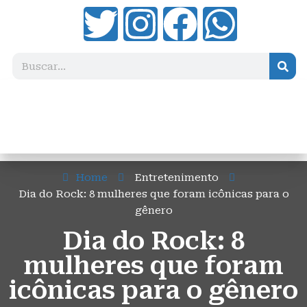
Home
Entretenimento
Dia do Rock: 8 mulheres que foram icônicas para o
gênero
Dia do Rock: 8
mulheres que foram
icônicas para o gênero