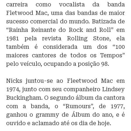
carreira como vocalista da banda
Fletwood Mac, uma das bandas de maior
sucesso comercial do mundo. Batizada de
“Rainha Reinante do Rock and Roll” em
1981 pela revista Rolling Stone, ela
também é considerada um dos “100
maiores cantores de todos os Tempos”
pelo veículo, ocupando a posição 98.
Nicks juntou-se ao Fleetwood Mac em
1974, junto com seu companheiro Lindsey
Buckingham. O segundo álbum da cantora
com a banda, o “Rumours”, de 1977,
ganhou o grammy de Álbum do ano, e é
ouvido e aclamado até os dia de hoje.