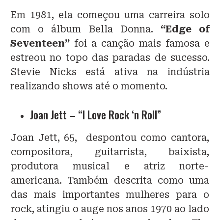
Em 1981, ela começou uma carreira solo
com o álbum Bella Donna.
“Edge of
Seventeen”
foi a canção mais famosa e
estreou no topo das paradas de sucesso.
Stevie Nicks está ativa na indústria
realizando shows até o momento.
Joan Jett – “I Love Rock ‘n Roll”
Joan Jett, 65, despontou como cantora,
compositora, guitarrista, baixista,
produtora musical e atriz norte-
americana. Também descrita como uma
das mais importantes mulheres para o
rock, atingiu o auge nos anos 1970 ao lado