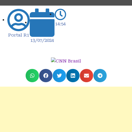
14:54
Portal R1
13/07/2024