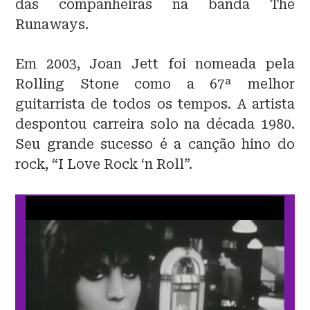
das companheiras na banda The
Runaways.
Em 2003, Joan Jett foi nomeada pela
Rolling Stone como a 67ª melhor
guitarrista de todos os tempos. A artista
despontou carreira solo na década 1980.
Seu grande sucesso é a canção hino do
rock, “I Love Rock ‘n Roll”.