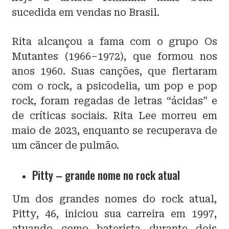
sucedida em vendas no Brasil.
Rita alcançou a fama com o grupo Os
Mutantes (1966–1972), que formou nos
anos 1960. Suas canções, que flertaram
com o rock, a psicodelia, um pop e pop
rock, foram regadas de letras “ácidas” e
de críticas sociais. Rita Lee morreu em
maio de 2023, enquanto se recuperava de
um cãncer de pulmão.
Pitty – grande nome no rock atual
Um dos grandes nomes do rock atual,
Pitty, 46, iniciou sua carreira em 1997,
atuando como baterista durante dois