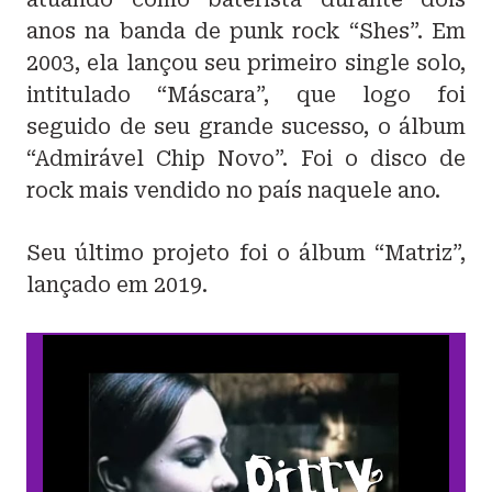
anos na banda de punk rock “Shes”. Em
2003, ela lançou seu primeiro single solo,
intitulado “Máscara”, que logo foi
seguido de seu grande sucesso, o álbum
“Admirável Chip Novo”. Foi o disco de
rock mais vendido no país naquele ano.
Seu último projeto foi o álbum “Matriz”,
lançado em 2019.