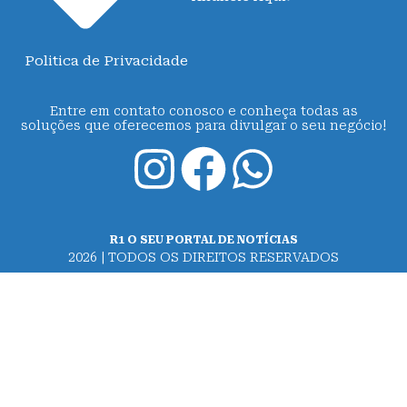
Politica de Privacidade
Entre em contato conosco e conheça todas as
soluções que oferecemos para divulgar o seu negócio!
R1 O SEU PORTAL DE NOTÍCIAS
2026 | TODOS OS DIREITOS RESERVADOS