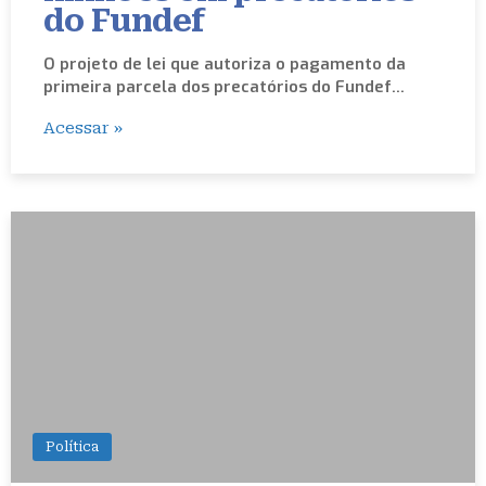
do Fundef
O projeto de lei que autoriza o pagamento da
primeira parcela dos precatórios do Fundef…
Acessar »
Política