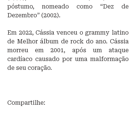
póstumo, nomeado como “Dez de
Dezembro” (2002).
Em 2022, Cássia venceu o grammy latino
de Melhor álbum de rock do ano. Cássia
morreu em 2001, após um ataque
cardíaco causado por uma malformação
de seu coração.
Compartilhe: