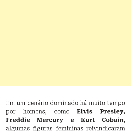
Em um cenário dominado há muito tempo
por homens, como
Elvis Presley,
Freddie Mercury e Kurt Cobain
,
algumas figuras femininas reivindicaram