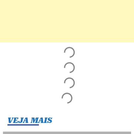
VEJA MAIS