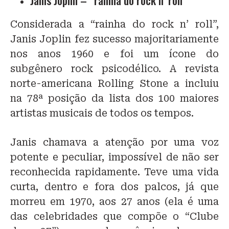
Considerada a “rainha do rock n’ roll”,
Janis Joplin fez sucesso majoritariamente
nos anos 1960 e foi um ícone do
subgênero rock psicodélico. A revista
norte-americana Rolling Stone a incluiu
na 78ª posição da lista dos 100 maiores
artistas musicais de todos os tempos.
Janis chamava a atenção por uma voz
potente e peculiar, impossível de não ser
reconhecida rapidamente. Teve uma vida
curta, dentro e fora dos palcos, já que
morreu em 1970, aos 27 anos (ela é uma
das celebridades que compõe o “Clube