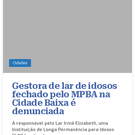
Cidades
Gestora de lar de idosos
fechado pelo MPBA na
Cidade Baixa é
denunciada
A responsável pelo Lar Irmã Elizabeth, uma
Instituição de Longa Permanência para Idosos