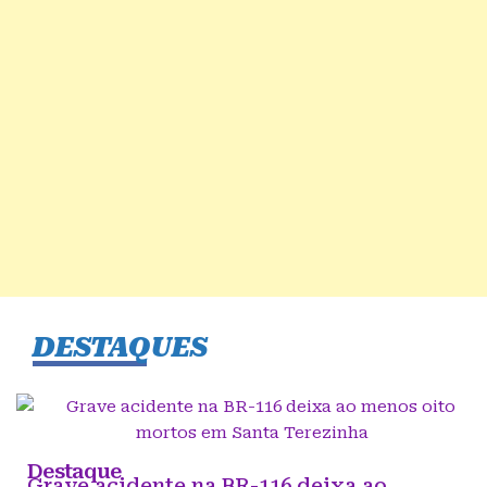
DESTAQUES
Destaque
Grave acidente na BR-116 deixa ao