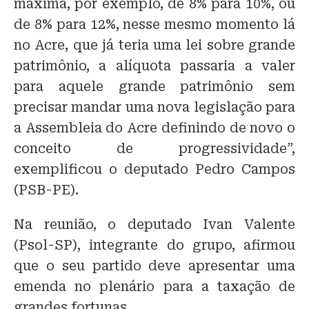
máxima, por exemplo, de 8% para 10%, ou
de 8% para 12%, nesse mesmo momento lá
no Acre, que já teria uma lei sobre grande
patrimônio, a alíquota passaria a valer
para aquele grande patrimônio sem
precisar mandar uma nova legislação para
a Assembleia do Acre definindo de novo o
conceito de progressividade”,
exemplificou o deputado Pedro Campos
(PSB-PE).
Na reunião, o deputado Ivan Valente
(Psol-SP), integrante do grupo, afirmou
que o seu partido deve apresentar uma
emenda no plenário para a taxação de
grandes fortunas.