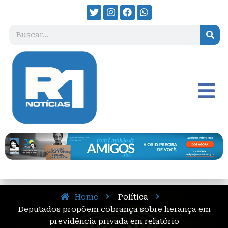
Home
Política
Deputados propõem cobrança sobre herança em
previdência privada em relatório