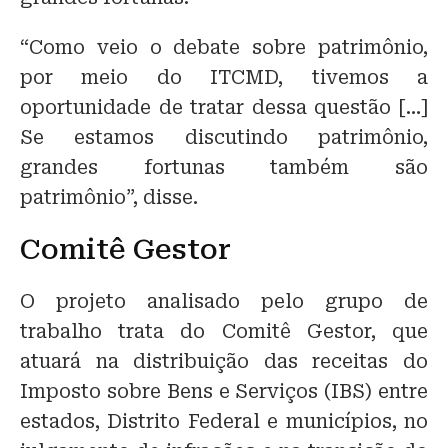
“Como veio o debate sobre patrimônio,
por meio do ITCMD, tivemos a
oportunidade de tratar dessa questão […]
Se estamos discutindo patrimônio,
grandes fortunas também são
patrimônio”, disse.
Comitê Gestor
O projeto analisado pelo grupo de
trabalho trata do Comitê Gestor, que
atuará na distribuição das receitas do
Imposto sobre Bens e Serviços (IBS) entre
estados, Distrito Federal e municípios, no