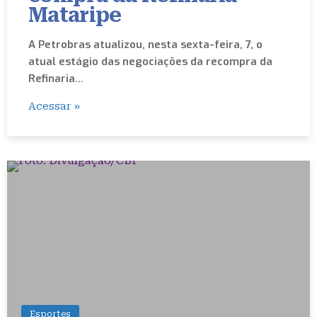
Mataripe
A Petrobras atualizou, nesta sexta-feira, 7, o
atual estágio das negociações da recompra da
Refinaria…
Acessar »
Esportes