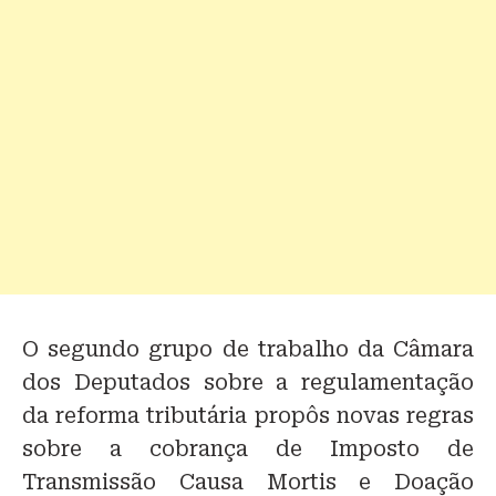
O segundo grupo de trabalho da Câmara
dos Deputados sobre a regulamentação
da reforma tributária propôs novas regras
sobre a cobrança de Imposto de
Transmissão Causa Mortis e Doação