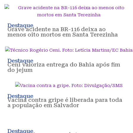
Destaque
Grave acidente na BR-116 deixa ao
menos oito mortos em Santa Terezinha
Destaque
Ceni valoriza entrega do Bahia após fim
do jejum
Destaque
Vacina contra gripe é liberada para toda
a população em Salvador
Destaque