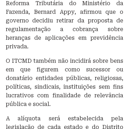
Reforma Tributária do Ministério da
Fazenda, Bernard Appy, afirmou que o
governo decidiu retirar da proposta de
regulamentação a cobrança sobre
heranças de aplicações em previdência
privada.
O ITCMD também não incidirá sobre bens
em que figurem como sucessor ou
donatário entidades públicas, religiosas,
políticas, sindicais, instituições sem fins
lucrativos com finalidade de relevância
pública e social.
A alíquota será estabelecida pela
legislação de cada estado e do Distrito