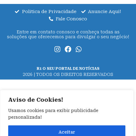
Politica de Privacidade
Anuncie Aqui!
Fale Conosco
Entre em contato conosco e conheça todas as
soluções que oferecemos para divulgar o seu negócio!
R1 O SEU PORTAL DE NOTÍCIAS
2026 | TODOS OS DIREITOS RESERVADOS
Aviso de Cookies!
Usamos cookies para exibir publicidade
personalizada!
Aceitar