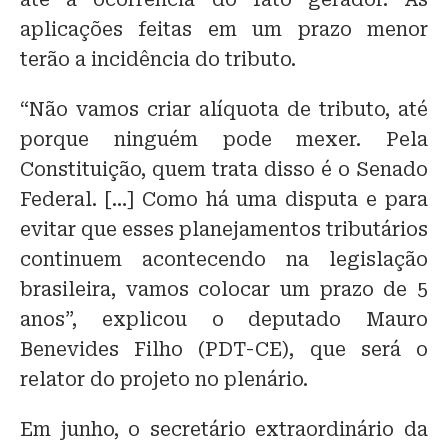
aplicações feitas em um prazo menor
terão a incidência do tributo.
“Não vamos criar alíquota de tributo, até
porque ninguém pode mexer. Pela
Constituição, quem trata disso é o Senado
Federal. […] Como há uma disputa e para
evitar que esses planejamentos tributários
continuem acontecendo na legislação
brasileira, vamos colocar um prazo de 5
anos”, explicou o deputado Mauro
Benevides Filho (PDT-CE), que será o
relator do projeto no plenário.
Em junho, o secretário extraordinário da