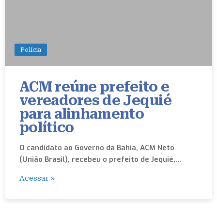
Polícia
ACM reúne prefeito e
vereadores de Jequié
para alinhamento
político
O candidato ao Governo da Bahia, ACM Neto
(União Brasil), recebeu o prefeito de Jequié,…
Acessar »