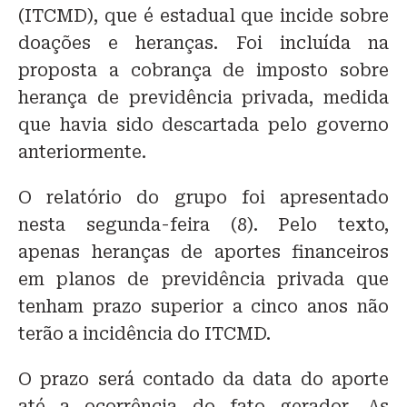
(ITCMD), que é estadual que incide sobre
doações e heranças. Foi incluída na
proposta a cobrança de imposto sobre
herança de previdência privada, medida
que havia sido descartada pelo governo
anteriormente.
O relatório do grupo foi apresentado
nesta segunda-feira (8). Pelo texto,
apenas heranças de aportes financeiros
em planos de previdência privada que
tenham prazo superior a cinco anos não
terão a incidência do ITCMD.
O prazo será contado da data do aporte
até a ocorrência do fato gerador. As