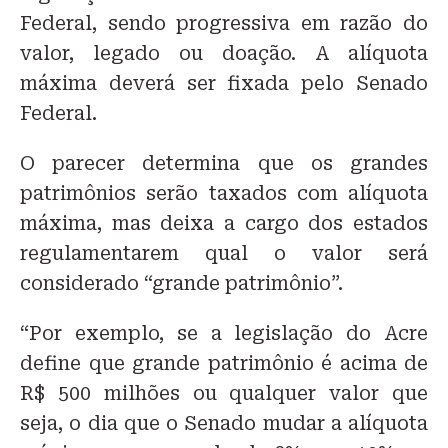
Federal, sendo progressiva em razão do
valor, legado ou doação. A alíquota
máxima deverá ser fixada pelo Senado
Federal.
O parecer determina que os grandes
patrimônios serão taxados com alíquota
máxima, mas deixa a cargo dos estados
regulamentarem qual o valor será
considerado “grande patrimônio”.
“Por exemplo, se a legislação do Acre
define que grande patrimônio é acima de
R$ 500 milhões ou qualquer valor que
seja, o dia que o Senado mudar a alíquota