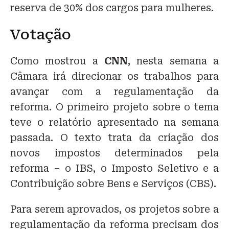
reserva de 30% dos cargos para mulheres.
Votação
Como mostrou a
CNN
, nesta semana a
Câmara irá direcionar os trabalhos para
avançar com a regulamentação da
reforma. O primeiro projeto sobre o tema
teve o relatório apresentado na semana
passada. O texto trata da criação dos
novos impostos determinados pela
reforma – o IBS, o Imposto Seletivo e a
Contribuição sobre Bens e Serviços (CBS).
Para serem aprovados, os projetos sobre a
regulamentação da reforma precisam dos