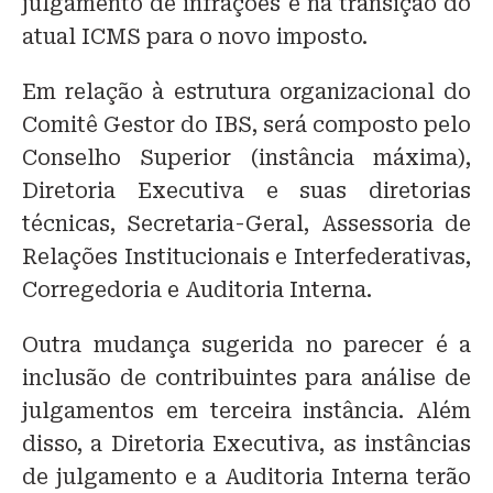
julgamento de infrações e na transição do
atual ICMS para o novo imposto.
Em relação à estrutura organizacional do
Comitê Gestor do IBS, será composto pelo
Conselho Superior (instância máxima),
Diretoria Executiva e suas diretorias
técnicas, Secretaria-Geral, Assessoria de
Relações Institucionais e Interfederativas,
Corregedoria e Auditoria Interna.
Outra mudança sugerida no parecer é a
inclusão de contribuintes para análise de
julgamentos em terceira instância. Além
disso, a Diretoria Executiva, as instâncias
de julgamento e a Auditoria Interna terão