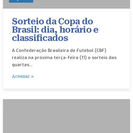
Sorteio da Copa do
Brasil: dia, horário e
classificados
A Confederação Brasileira de Futebol (CBF)
realiza na próxima terça-feira (11) o sorteio das
quartas…
Acessar »