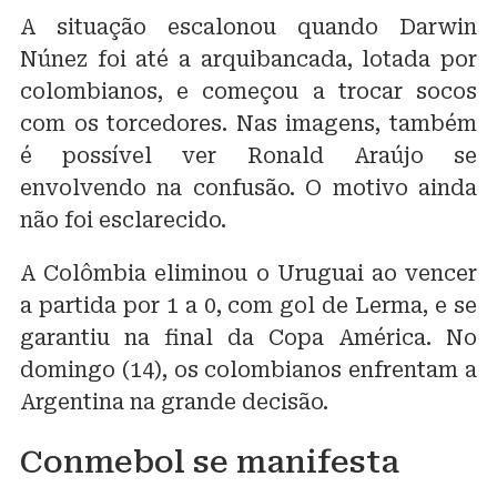
A situação escalonou quando Darwin
Núnez foi até a arquibancada, lotada por
colombianos, e começou a trocar socos
com os torcedores. Nas imagens, também
é possível ver Ronald Araújo se
envolvendo na confusão. O motivo ainda
não foi esclarecido.
A Colômbia eliminou o Uruguai ao vencer
a partida por 1 a 0, com gol de Lerma, e se
garantiu na final da Copa América. No
domingo (14), os colombianos enfrentam a
Argentina na grande decisão.
Conmebol se manifesta