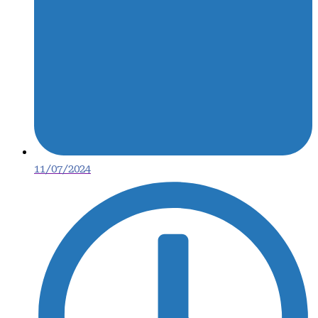
11/07/2024