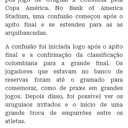
Copa América. No Bank of America
Stadium, uma confusão começou após o
apito final e se estendeu para as as
arquibancadas.
A confusão foi iniciada logo após o apito
final e a confirmação da classificação
colombiana para a grande final. Os
jogadores que estavam no banco de
reservas foram até o gramado para
comemorar, como de praxe em grandes
jogos. Depois disso, foi possível ver os
uruguiaos irritados e o início de uma
grande troca de empurrões entre os
atletas.