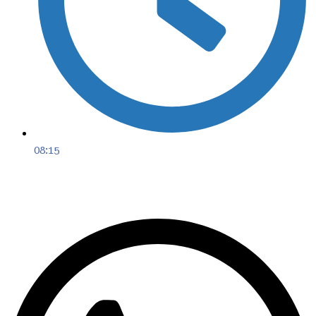
08:15