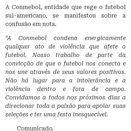
A Conmebol, entidade que rege o futebol
sul-americano, se manifestou sobre a
confusão em nota.
“A Conmebol condena energicamente
qualquer ato de violência que afete o
futebol. Nosso trabalho de parte da
convicção de que o futebol nos conecta e
nos une através de seus valores positivos.
Não há lugar para a intolerância e a
violência dentro e fora de campo.
Convidamos a todos nos próximos dias a
direcionar toda a paixão para apoiar suas
seleções e ter uma festa inesquecível.
Comunicado.