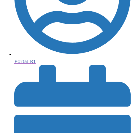
Portal R1