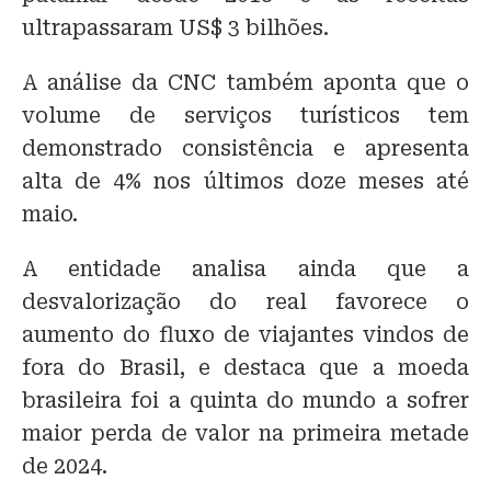
ultrapassaram US$ 3 bilhões.
A análise da CNC também aponta que o
volume de serviços turísticos tem
demonstrado consistência e apresenta
alta de 4% nos últimos doze meses até
maio.
A entidade analisa ainda que a
desvalorização do real favorece o
aumento do fluxo de viajantes vindos de
fora do Brasil, e destaca que a moeda
brasileira foi a quinta do mundo a sofrer
maior perda de valor na primeira metade
de 2024.