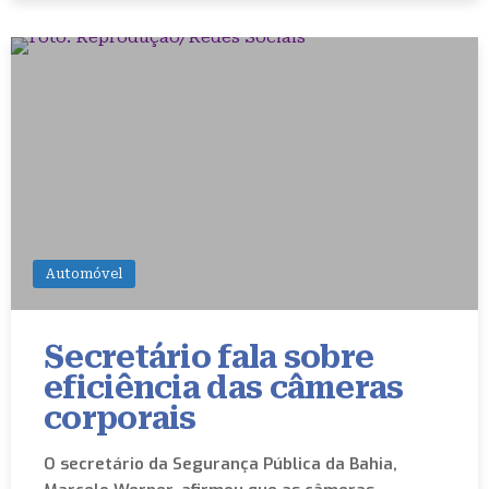
Automóvel
Secretário fala sobre
eficiência das câmeras
corporais
O secretário da Segurança Pública da Bahia,