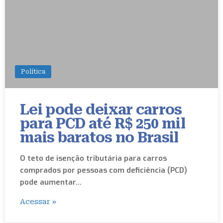
Política
Lei pode deixar carros
para PCD até R$ 250 mil
mais baratos no Brasil
O teto de isenção tributária para carros
comprados por pessoas com deficiência (PCD)
pode aumentar…
Acessar »