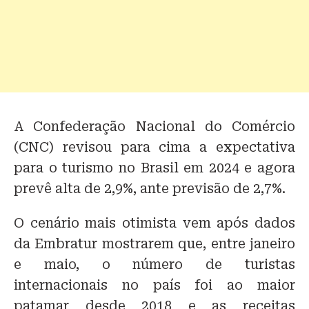
A
Confederação Nacional do Comércio
(CNC) revisou para cima a expectativa
para o turismo no Brasil em 2024 e agora
prevê alta de 2,9%, ante previsão de 2,7%.
O cenário mais otimista vem após dados
da Embratur mostrarem que, entre janeiro
e maio, o
número de turistas
internacionais no país foi ao maior
patamar desde 2018 e as receitas