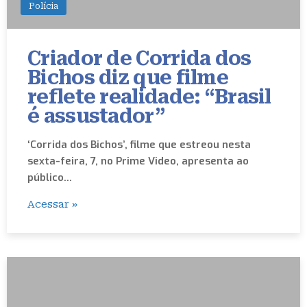
Polícia
Criador de Corrida dos
Bichos diz que filme
reflete realidade: “Brasil
é assustador”
‘Corrida dos Bichos’, filme que estreou nesta
sexta-feira, 7, no Prime Video, apresenta ao
público…
Acessar »