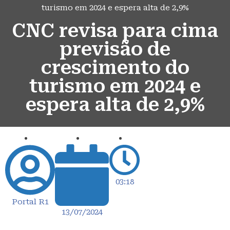
turismo em 2024 e espera alta de 2,9%
CNC revisa para cima
previsão de
crescimento do
turismo em 2024 e
espera alta de 2,9%
03:18
Portal R1
13/07/2024