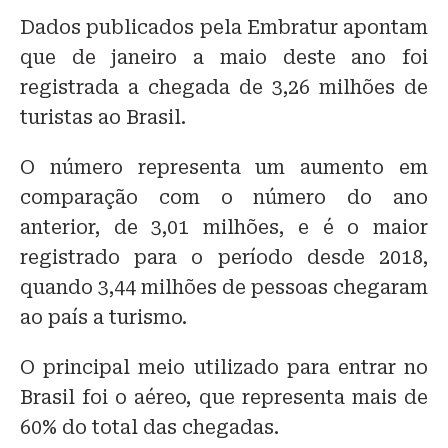
Dados publicados pela Embratur apontam
que de janeiro a maio deste ano foi
registrada a chegada de 3,26 milhões de
turistas ao Brasil.
O número representa um aumento em
comparação com o número do ano
anterior, de 3,01 milhões, e é o maior
registrado para o período desde 2018,
quando 3,44 milhões de pessoas chegaram
ao país a turismo.
O principal meio utilizado para entrar no
Brasil foi o aéreo, que representa mais de
60% do total das chegadas.