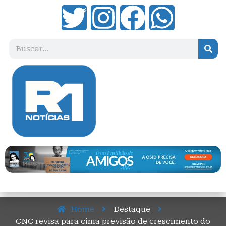
Home
Destaque
CNC revisa para cima previsão de crescimento do