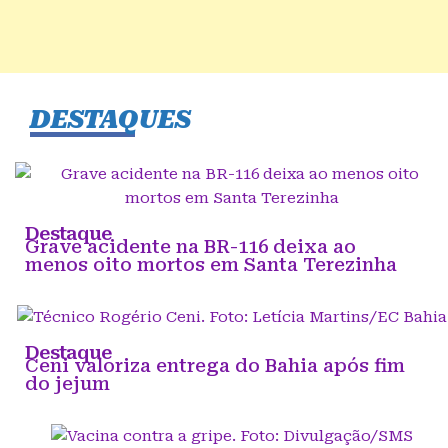
DESTAQUES
Destaque
Grave acidente na BR-116 deixa ao
menos oito mortos em Santa Terezinha
Destaque
Ceni valoriza entrega do Bahia após fim
do jejum