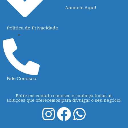
Anuncie Aqui!
Politica de Privacidade
Fale Conosco
Entre em contato conosco e conheça todas as
soluções que oferecemos para divulgar o seu negócio!