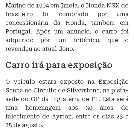
Marino de 1994 em Imola, o Honda NSX do
brasileiro foi comprado por uma
concessionária da Honda, também em
Portugal. Após um anúncio, o carro foi
adquirido por um britânico, que o
revendeu ao atual dono.
Carro irá para exposição
O veículo estará exposto na Exposição
Senna no Circuito de Silverstone, na pista-
sede do GP da Inglaterra de F1. Esta será
uma homenagem aos 30 anos do
falecimento de Ayrton, entre os dias 23 e
25 de agosto.