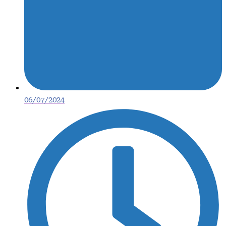
06/07/2024