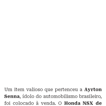
Um item valioso que pertenceu a
Ayrton
Senna
, ídolo do automobilismo brasileiro,
foi colocado à venda. O
Honda NSX de