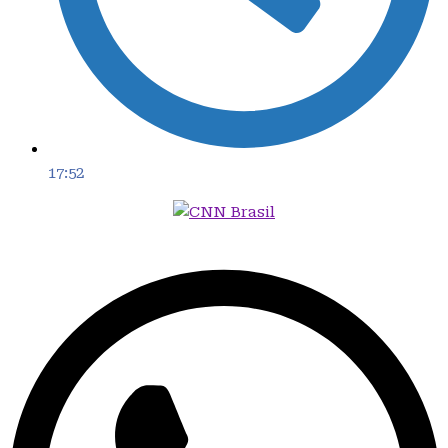
17:52