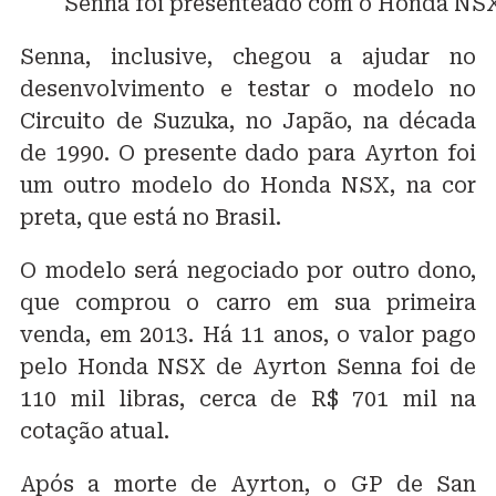
Senna foi presenteado com o Honda NSX
Senna, inclusive, chegou a ajudar no
desenvolvimento e testar o modelo no
Circuito de Suzuka, no Japão, na década
de 1990. O presente dado para Ayrton foi
um outro modelo do Honda NSX, na cor
preta, que está no Brasil.
O modelo será negociado por outro dono,
que comprou o carro em sua primeira
venda, em 2013. Há 11 anos, o valor pago
pelo Honda NSX de Ayrton Senna foi de
110 mil libras, cerca de R$ 701 mil na
cotação atual.
Após a morte de Ayrton, o GP de San