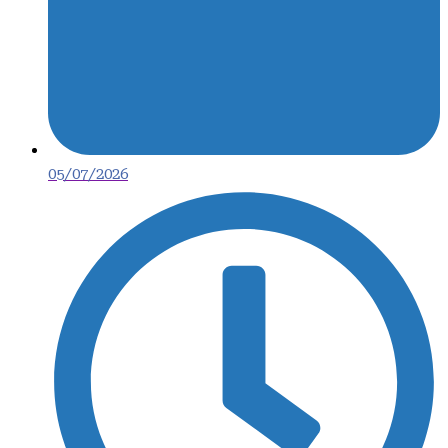
05/07/2026