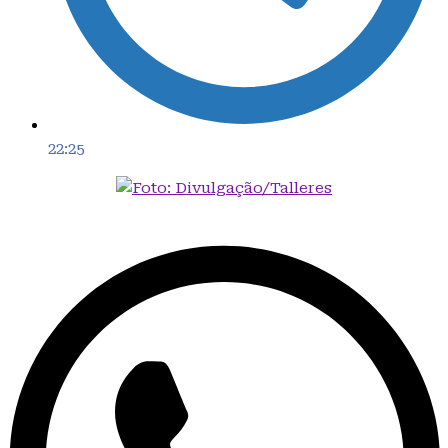
22:25