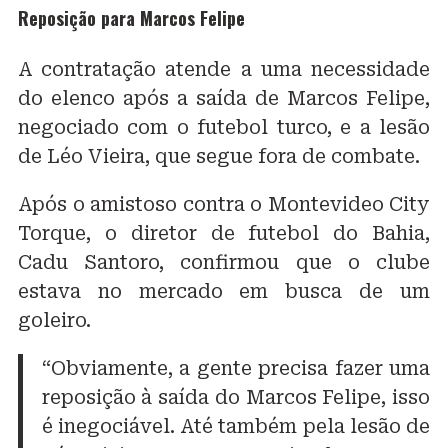
Reposição para Marcos Felipe
A contratação atende a uma necessidade
do elenco após a saída de Marcos Felipe,
negociado com o futebol turco, e a lesão
de Léo Vieira, que segue fora de combate.
Após o amistoso contra o Montevideo City
Torque, o diretor de futebol do Bahia,
Cadu Santoro, confirmou que o clube
estava no mercado em busca de um
goleiro.
“Obviamente, a gente precisa fazer uma
reposição à saída do Marcos Felipe, isso
é inegociável. Até também pela lesão de