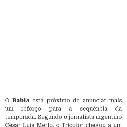
O
Bahia
está próximo de anunciar mais
um reforço para a sequência da
temporada. Segundo o jornalista argentino
César Luis Merlo, o Tricolor chegou a um