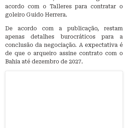
acordo com o Talleres para contratar o
goleiro Guido Herrera.
De acordo com a publicação, restam
apenas detalhes burocráticos para a
conclusão da negociação. A expectativa é
de que o arqueiro assine contrato com o
Bahia até dezembro de 2027.