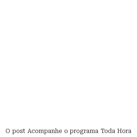
O post Acompanhe o programa Toda Hora