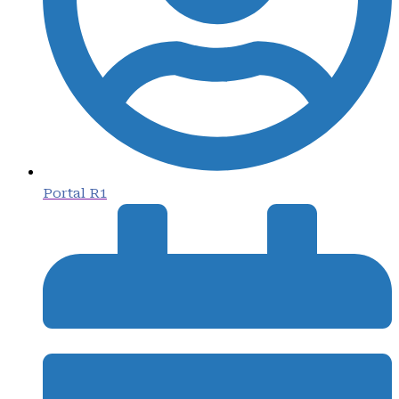
Portal R1