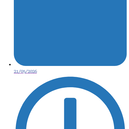
21/05/2026