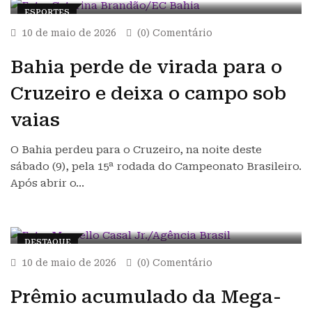
ESPORTES
10 de maio de 2026
(0) Comentário
Bahia perde de virada para o
Cruzeiro e deixa o campo sob
vaias
O Bahia perdeu para o Cruzeiro, na noite deste
sábado (9), pela 15ª rodada do Campeonato Brasileiro.
Após abrir o…
DESTAQUE
10 de maio de 2026
(0) Comentário
Prêmio acumulado da Mega-