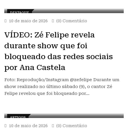
DESTAQUE
10 de maio de 2026
(0) Comentário
VÍDEO: Zé Felipe revela
durante show que foi
bloqueado das redes sociais
por Ana Castela
Foto: Reprodução/Instagram @zefelipe Durante um
show realizado no último sábado (9), o cantor Zé
Felipe revelou que foi bloqueado por…
ARTIGOS
10 de maio de 2026
(0) Comentário