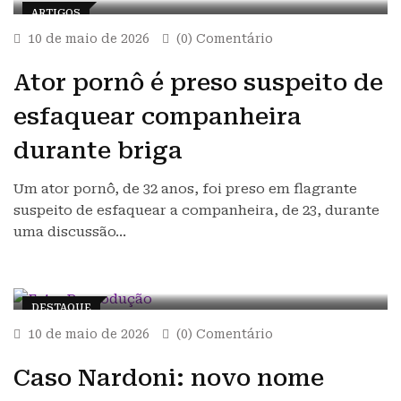
ARTIGOS
10 de maio de 2026
(0) Comentário
Ator pornô é preso suspeito de
esfaquear companheira
durante briga
Um ator pornô, de 32 anos, foi preso em flagrante
suspeito de esfaquear a companheira, de 23, durante
uma discussão…
DESTAQUE
10 de maio de 2026
(0) Comentário
Caso Nardoni: novo nome