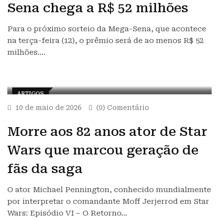
Sena chega a R$ 52 milhões
Para o próximo sorteio da Mega-Sena, que acontece
na terça-feira (12), o prêmio será de ao menos R$ 52
milhões.…
ARTIGOS
10 de maio de 2026
(0) Comentário
Morre aos 82 anos ator de Star
Wars que marcou geração de
fãs da saga
O ator Michael Pennington, conhecido mundialmente
por interpretar o comandante Moff Jerjerrod em Star
Wars: Episódio VI – O Retorno…