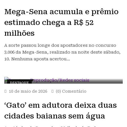
Mega-Sena acumula e prêmio
estimado chega a R$ 52
milhões
A sorte passou longe dos apostadores no concurso
3.006 da Mega-Sena, realizado na noite deste sábado,
10. Nenhuma aposta acertou…
DESTAQUE
10 de maio de 2026
(0) Comentário
‘Gato’ em adutora deixa duas
cidades baianas sem água