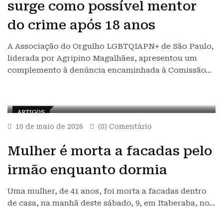
surge como possível mentor
do crime após 18 anos
A Associação do Orgulho LGBTQIAPN+ de São Paulo,
liderada por Agripino Magalhães, apresentou um
complemento à denúncia encaminhada à Comissão…
ARTIGOS
10 de maio de 2026
(0) Comentário
Mulher é morta a facadas pelo
irmão enquanto dormia
Uma mulher, de 41 anos, foi morta a facadas dentro
de casa, na manhã deste sábado, 9, em Itaberaba, no…