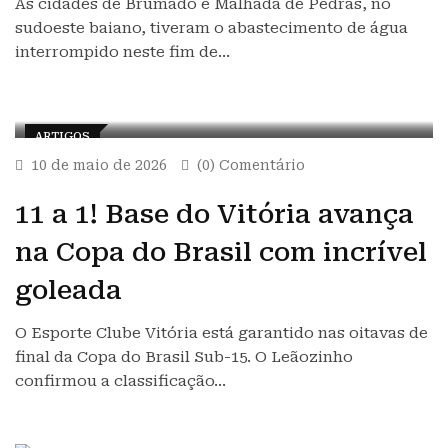
As cidades de Brumado e Malhada de Pedras, no
sudoeste baiano, tiveram o abastecimento de água
interrompido neste fim de…
ARTIGOS
10 de maio de 2026
(0) Comentário
11 a 1! Base do Vitória avança
na Copa do Brasil com incrível
goleada
O Esporte Clube Vitória está garantido nas oitavas de
final da Copa do Brasil Sub-15. O Leãozinho
confirmou a classificação…