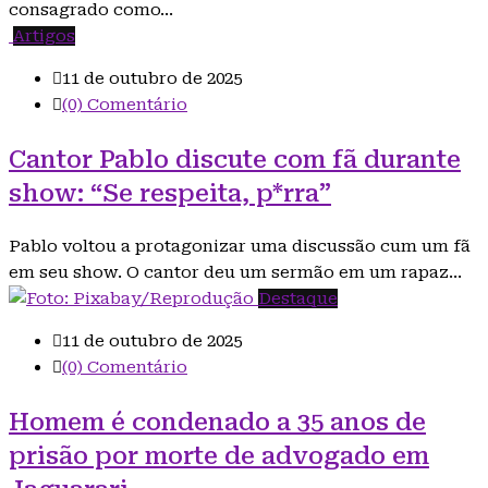
consagrado como…
Artigos
11 de outubro de 2025
(0) Comentário
Cantor Pablo discute com fã durante
show: “Se respeita, p*rra”
Pablo voltou a protagonizar uma discussão cum um fã
em seu show. O cantor deu um sermão em um rapaz…
Destaque
11 de outubro de 2025
(0) Comentário
Homem é condenado a 35 anos de
prisão por morte de advogado em