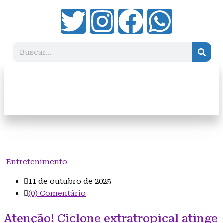
Entretenimento
11 de outubro de 2025
(0) Comentário
Atenção! Ciclone extratropical atinge