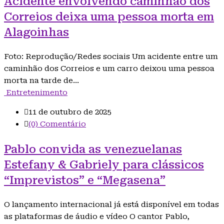
Acidente envolvendo caminhão dos
Correios deixa uma pessoa morta em
Alagoinhas
Foto: Reprodução/Redes sociais Um acidente entre um
caminhão dos Correios e um carro deixou uma pessoa
morta na tarde de…
Entretenimento
11 de outubro de 2025
(0) Comentário
Pablo convida as venezuelanas
Estefany & Gabriely para clássicos
“Imprevistos” e “Megasena”
O lançamento internacional já está disponível em todas
as plataformas de áudio e vídeo O cantor Pablo,