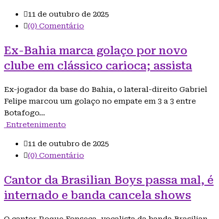
11 de outubro de 2025
(0) Comentário
Ex-Bahia marca golaço por novo
clube em clássico carioca; assista
Ex-jogador da base do Bahia, o lateral-direito Gabriel
Felipe marcou um golaço no empate em 3 a 3 entre
Botafogo…
Entretenimento
11 de outubro de 2025
(0) Comentário
Cantor da Brasilian Boys passa mal, é
internado e banda cancela shows