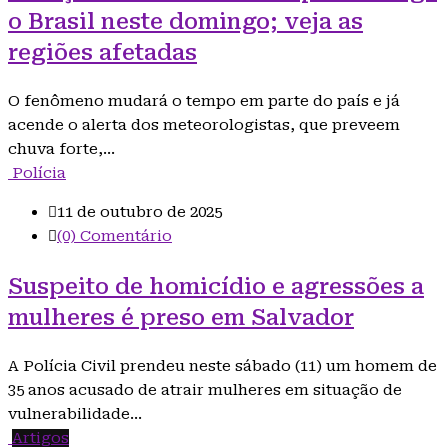
o Brasil neste domingo; veja as
regiões afetadas
O fenômeno mudará o tempo em parte do país e já
acende o alerta dos meteorologistas, que preveem
chuva forte,…
Polícia
11 de outubro de 2025
(0) Comentário
Suspeito de homicídio e agressões a
mulheres é preso em Salvador
A Polícia Civil prendeu neste sábado (11) um homem de
35 anos acusado de atrair mulheres em situação de
vulnerabilidade…
Artigos