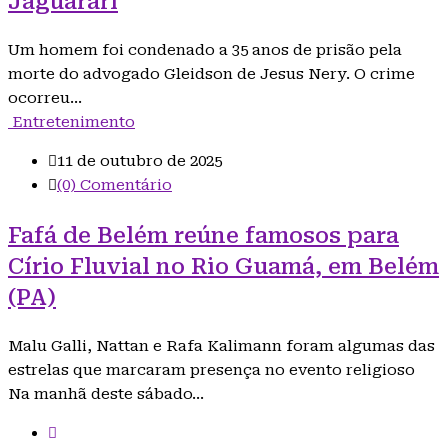
Jaguarari
Um homem foi condenado a 35 anos de prisão pela
morte do advogado Gleidson de Jesus Nery. O crime
ocorreu…
Entretenimento
11 de outubro de 2025
(0) Comentário
Fafá de Belém reúne famosos para
Círio Fluvial no Rio Guamá, em Belém
(PA)
Malu Galli, Nattan e Rafa Kalimann foram algumas das
estrelas que marcaram presença no evento religioso
Na manhã deste sábado…