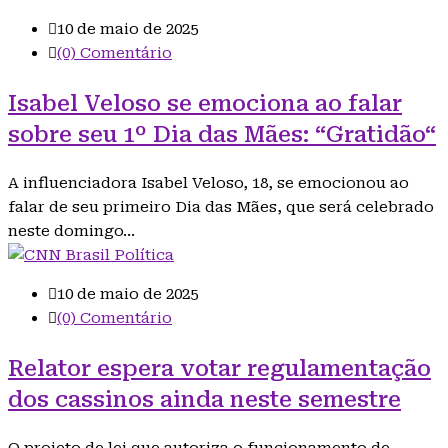
10 de maio de 2025
(0) Comentário
Isabel Veloso se emociona ao falar
sobre seu 1º Dia das Mães: “Gratidão“
A influenciadora Isabel Veloso, 18, se emocionou ao
falar de seu primeiro Dia das Mães, que será celebrado
neste domingo…
Política
10 de maio de 2025
(0) Comentário
Relator espera votar regulamentação
dos cassinos ainda neste semestre