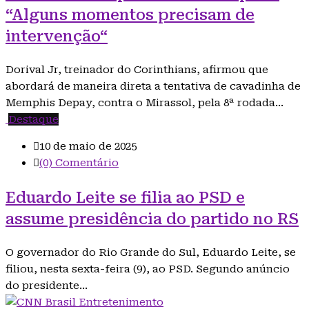
“Alguns momentos precisam de
intervenção“
Dorival Jr, treinador do Corinthians, afirmou que
abordará de maneira direta a tentativa de cavadinha de
Memphis Depay, contra o Mirassol, pela 8ª rodada…
Destaque
10 de maio de 2025
(0) Comentário
Eduardo Leite se filia ao PSD e
assume presidência do partido no RS
O governador do Rio Grande do Sul, Eduardo Leite, se
filiou, nesta sexta-feira (9), ao PSD. Segundo anúncio
do presidente…
Entretenimento