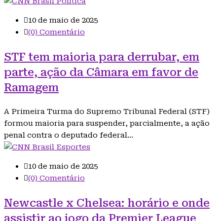
Política
10 de maio de 2025
(0) Comentário
STF tem maioria para derrubar, em
parte, ação da Câmara em favor de
Ramagem
A Primeira Turma do Supremo Tribunal Federal (STF)
formou maioria para suspender, parcialmente, a ação
penal contra o deputado federal…
Esportes
10 de maio de 2025
(0) Comentário
Newcastle x Chelsea: horário e onde
assistir ao jogo da Premier League