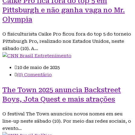
Caike Pro fica fora do top 5 em
Pittsburgh e não ganha vaga no Mr.
Olympia
O fisiculturista Caike Pro ficou fora do top 5 do torneio
Pittsburgh Pro, realizado nos Estados Unidos, neste
sábado (10). A…
Entretenimento
10 de maio de 2025
(0) Comentário
The Town 2025 anuncia Backstreet
Boys, Jota Quest e mais atrações
O festival The Town anunciou novos nomes em seu
line-up neste sábado (10). Por meio das redes sociais, o
evento…