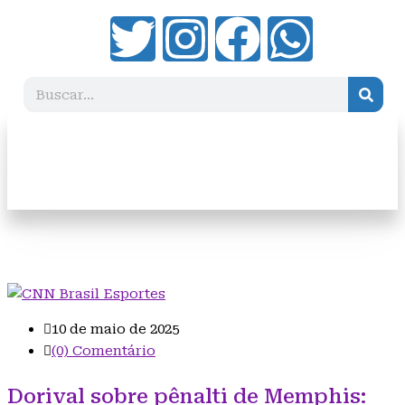
Esportes
10 de maio de 2025
(0) Comentário
Dorival sobre pênalti de Memphis: