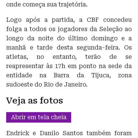
onde começa sua trajetória.
Logo após a partida, a CBF concedeu
folga a todos os jogadores da Seleção ao
longo da noite do último domingo e a
manhã e tarde desta segunda-feira. Os
atletas, no entanto, terão de se
reapresentar às 17h em ponto na sede da
entidade na Barra da Tijuca, zona
sudoeste do Rio de Janeiro.
Veja as fotos
Abrir em tela cheia
Endrick e Danilo Santos também foram