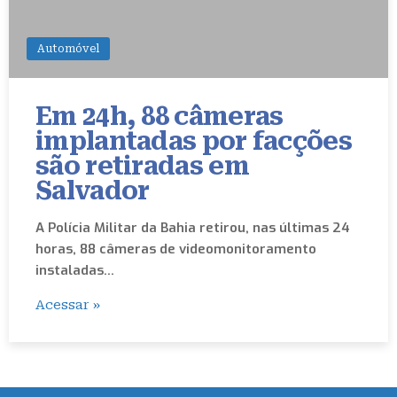
Automóvel
Em 24h, 88 câmeras
implantadas por facções
são retiradas em
Salvador
A Polícia Militar da Bahia retirou, nas últimas 24
horas, 88 câmeras de videomonitoramento
instaladas…
Acessar »