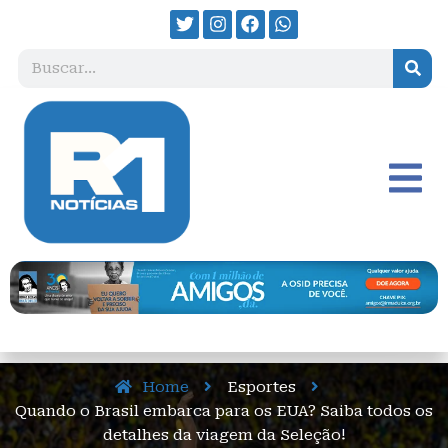
Home
Esportes
Quando o Brasil embarca para os EUA? Saiba todos os
detalhes da viagem da Seleção!