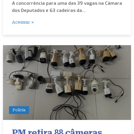
A concorrência para uma das 39 vagas na Câmara
dos Deputados e 63 cadeiras da…
Acessar »
Polícia
PM retira 88 câmeras