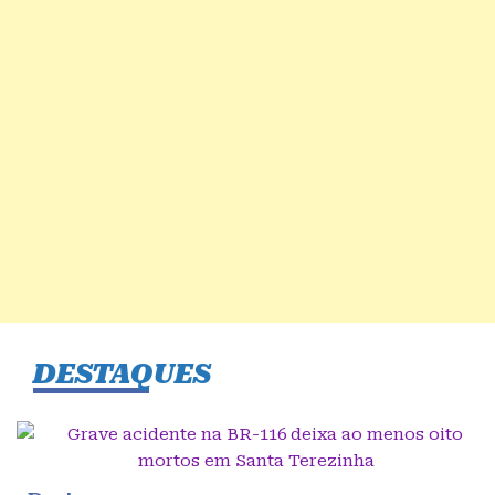
DESTAQUES