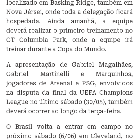
localizado em Basking Ridge, também em
Nova Jérsei, onde toda a delegação ficará
hospedada. Ainda amanhã, a equipe
deverá realizar o primeiro treinamento no
CT Columbia Park, onde a equipe irá
treinar durante a Copa do Mundo.
A apresentação de Gabriel Magalhães,
Gabriel Martinelli e Marquinhos,
jogadores de Arsenal e PSG, envolvidos
na disputa da final da UEFA Champions
League no último sábado (30/05), também
deverá ocorrer ao longo da terça-feira.
O Brasil volta a entrar em campo no
próximo sábado (6/06) em Cleveland, no