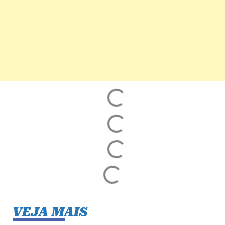
VEJA MAIS