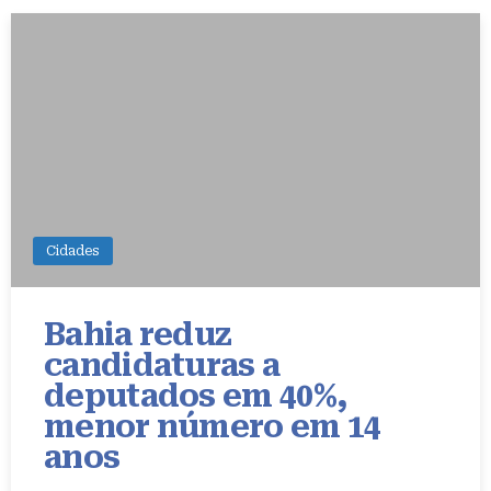
Cidades
Bahia reduz
candidaturas a
deputados em 40%,
menor número em 14
anos