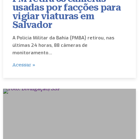
usadas por facções para
vigiar viaturas em
Salvador
A Polícia Militar da Bahia (PMBA) retirou, nas
últimas 24 horas, 88 câmeras de
monitoramento…
Acessar »