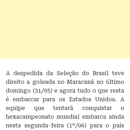
A despedida da Seleção do Brasil teve
direito a goleada no Maracanã no último
domingo (31/05) e agora tudo o que resta
é embarcar para os Estados Unidos. A
equipe que tentará conquistar o
hexacampeonato mundial embarca ainda
nesta segunda-feira (1º/06) para o país