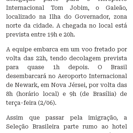
Internacional Tom Jobim, o Galeão,
localizado na Ilha do Governador, zona
norte da cidade. A chegada no local está
prevista entre 19h e 20h.
A equipe embarca em um voo fretado por
volta das 22h, tendo decolagem prevista
para quase 1h depois. O Brasil
desembarcará no Aeroporto Internacional
de Newark, em Nova Jérsei, por volta das
8h (horário local) e 9h (de Brasília) de
terça-feira (2/06).
Assim que passar pela imigração, a
Seleção Brasileira parte rumo ao hotel