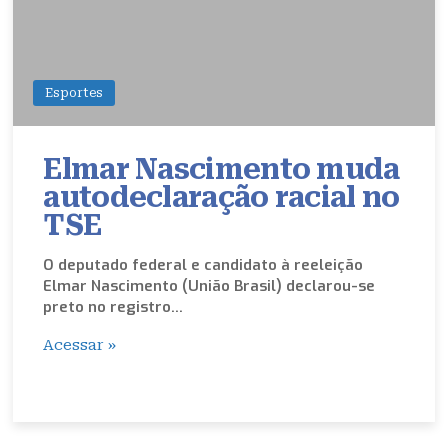
Esportes
Elmar Nascimento muda
autodeclaração racial no
TSE
O deputado federal e candidato à reeleição
Elmar Nascimento (União Brasil) declarou-se
preto no registro…
Acessar »