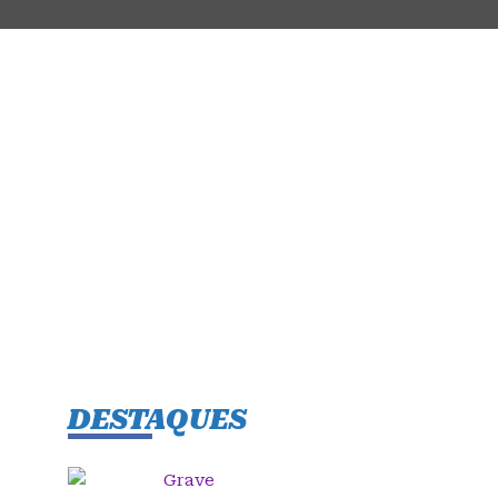
DESTAQUES