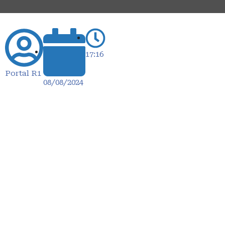
17:16
Portal R1
08/08/2024