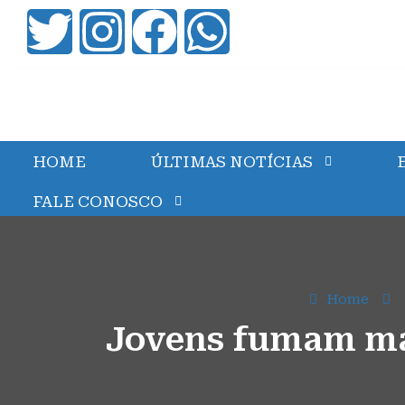
HOME
ÚLTIMAS NOTÍCIAS
FALE CONOSCO
Home
Jovens fumam mac