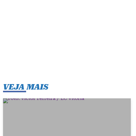
VEJA MAIS