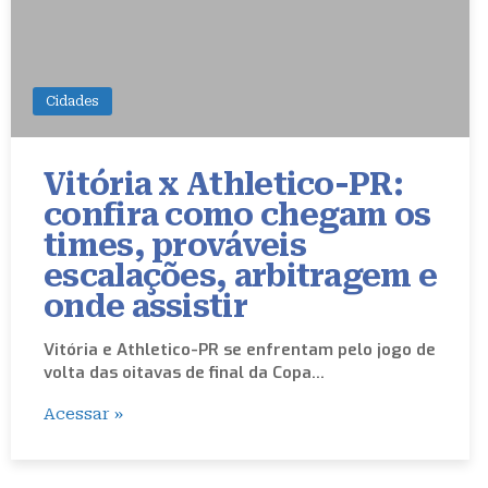
Cidades
Vitória x Athletico-PR:
confira como chegam os
times, prováveis
escalações, arbitragem e
onde assistir
Vitória e Athletico-PR se enfrentam pelo jogo de
volta das oitavas de final da Copa…
Acessar »