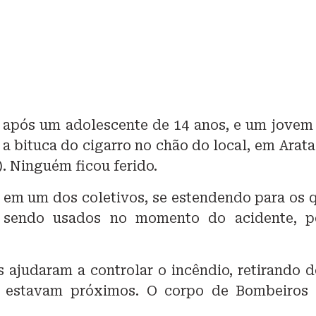
s após um adolescente de 14 anos, e um jovem
 bituca do cigarro no chão do local, em Arata
). Ninguém ficou ferido.
em um dos coletivos, se estendendo para os 
 sendo usados no momento do acidente, p
ajudaram a controlar o incêndio, retirando d
e estavam próximos. O corpo de Bombeiros 