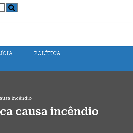
ÍCIA
POLÍTICA
ausa incêndio
ca causa incêndio