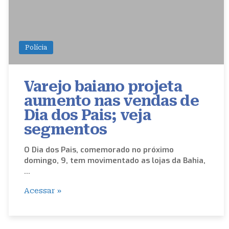
Polícia
Varejo baiano projeta
aumento nas vendas de
Dia dos Pais; veja
segmentos
O Dia dos Pais, comemorado no próximo
domingo, 9, tem movimentado as lojas da Bahia,
…
Acessar »