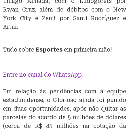
Thiago Almada, com o Ludogorets por
Rwan Cruz, além de débitos com o New
York City e Zenit por Santi Rodríguez e
Artur.
Tudo sobre
Esportes
em primeira mão!
Entre no canal do WhatsApp.
Em relação às pendências com a equipe
estadunidense, o Glorioso ainda foi punido
em duas oportunidades, após não quitar as
parcelas do acordo de 5 milhões de dólares
(cerca de R$ 85 milhões na cotação da