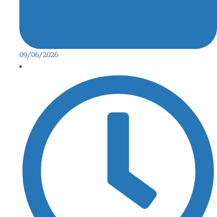
09/06/2026