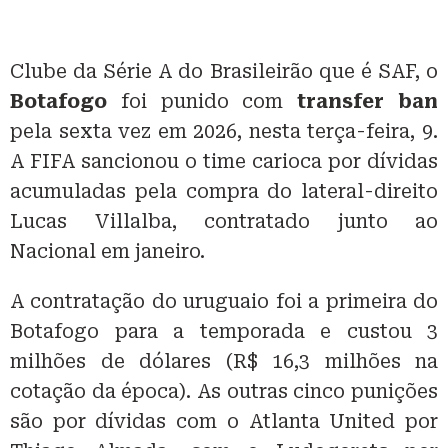
Clube da Série A do Brasileirão que é SAF, o
Botafogo
foi punido com
transfer ban
pela sexta vez em 2026, nesta terça-feira, 9.
A FIFA sancionou o time carioca por dívidas
acumuladas pela compra do lateral-direito
Lucas Villalba, contratado junto ao
Nacional em janeiro.
A contratação do uruguaio foi a primeira do
Botafogo para a temporada e custou 3
milhões de dólares (R$ 16,3 milhões na
cotação da época). As outras cinco punições
são por dívidas com o Atlanta United por