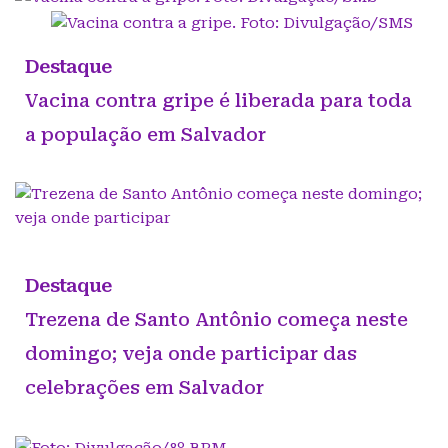
Destaque
Vacina contra gripe é liberada para toda
a população em Salvador
Destaque
Trezena de Santo Antônio começa neste
domingo; veja onde participar das
celebrações em Salvador