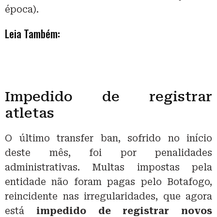
época).
Leia Também:
Impedido de registrar
atletas
O último transfer ban, sofrido no início
deste mês, foi por penalidades
administrativas. Multas impostas pela
entidade não foram pagas pelo Botafogo,
reincidente nas irregularidades, que agora
está
impedido de registrar novos