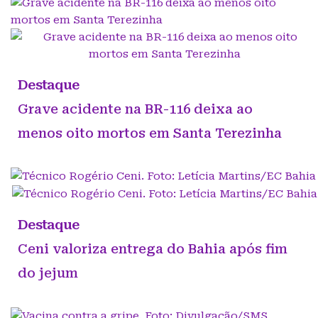
Destaque
Grave acidente na BR-116 deixa ao
menos oito mortos em Santa Terezinha
Destaque
Ceni valoriza entrega do Bahia após fim
do jejum