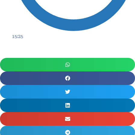
15:25