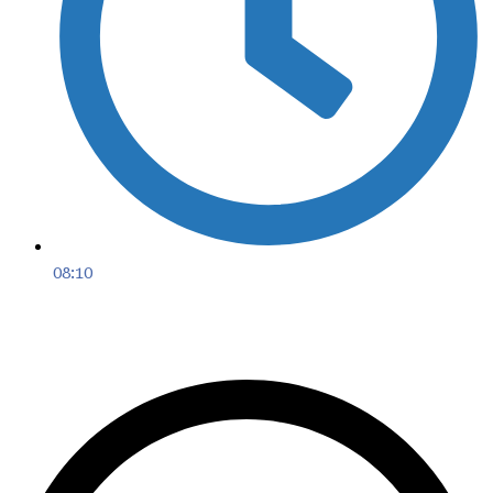
08:10