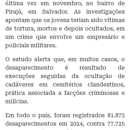
última vez em novembro, no bairro de
Pirajá, em Salvador. As investigações
apontam que os jovens teriam sido vítimas
de tortura, mortos e depois ocultados, em
um crime que envolve um empresário e
policiais militares.
O estudo alerta que, em muitos casos, o
desaparecimento é resultado de
execuções seguidas da ocultação de
cadáveres em cemitérios clandestinos,
prática associada a facções criminosas e
milícias.
Em todo o país, foram registrados 81.873
desaparecimentos em 2024, contra 77.725