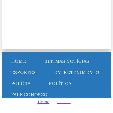
HOME
ÚLTIMAS NOTÍCIAS
ESPORTES
ENTRETENIMENTO
POLÍCIA
POLÍTICA
FALE CONOSCO
Home
Polícia
Bahia registra aumento de 14,8% nos