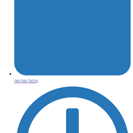
08/08/2025