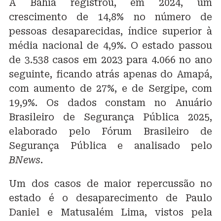
A Bahia registrou, em 2024, um
crescimento de 14,8% no número de
pessoas desaparecidas, índice superior à
média nacional de 4,9%. O estado passou
de 3.538 casos em 2023 para 4.066 no ano
seguinte, ficando atrás apenas do Amapá,
com aumento de 27%, e de Sergipe, com
19,9%. Os dados constam no Anuário
Brasileiro de Segurança Pública 2025,
elaborado pelo Fórum Brasileiro de
Segurança Pública e analisado pelo
BNews
.
Um dos casos de maior repercussão no
estado é o desaparecimento de Paulo
Daniel e Matusalém Lima, vistos pela